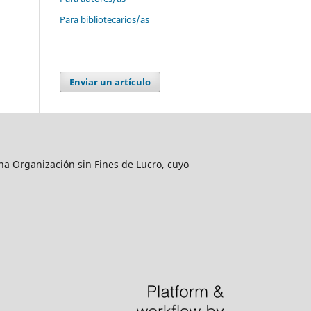
Para bibliotecarios/as
Enviar un artículo
una Organización sin Fines de Lucro, cuyo