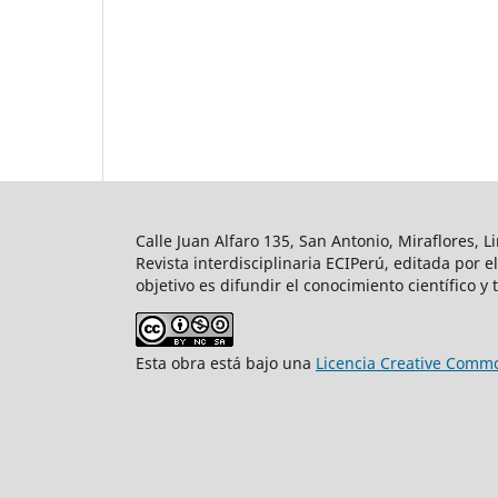
Calle Juan Alfaro 135, San Antonio, Miraflores, L
Revista interdisciplinaria ECIPerú, editada por 
objetivo es difundir el conocimiento científico y
Esta obra está bajo una
Licencia Creative Commo